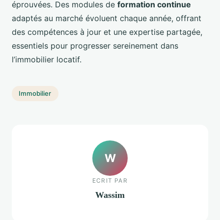
éprouvées. Des modules de
formation continue
adaptés au marché évoluent chaque année, offrant
des compétences à jour et une expertise partagée,
essentiels pour progresser sereinement dans
l’immobilier locatif.
Immobilier
W
ECRIT PAR
Wassim