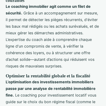
courantes
Le coaching immobilier agit comme un filet de
sécurité.
Grâce à un accompagnement sur mesure,
il permet de détecter les pièges récurrents, d'éviter
les baux mal rédigés ou les achats surévalués, et de
mieux gérer les démarches administratives.
L’expertise du coach aide à comprendre chaque
ligne d'un compromis de vente, à vérifier la
cohérence des loyers, ou à structurer une offre
d’achat solide—autant d’actions qui réduisent vos
risques de mauvaises surprises.
Optimiser la rentabilité globale et la fiscalité
L’optimisation des investissements immobiliers
passe par une analyse de rentabilité immobilière
fine.
Le coaching pour investissement locatif vous
guide sur le choix du bon régime fiscal (comme le