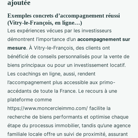
ajoutée
Exemples concrets d’accompagnement réussi
(Vitry-le-François, en ligne…)
Les expériences vécues par les investisseurs
démontrent l’importance d’un
accompagnement sur
mesure
. À Vitry-le-François, des clients ont
bénéficié de conseils personnalisés pour la vente de
biens principaux ou pour un investissement locatif.
Les coachings en ligne, aussi, rendent
l’accompagnement plus accessible aux primo-
accédants de toute la France. Le recours à une
plateforme comme
https://www.moncercleimmo.com/ facilite la
recherche de biens performants et optimise chaque
étape du processus immobilier, tandis qu’une agence
familiale locale offre un suivi de proximité, assurant