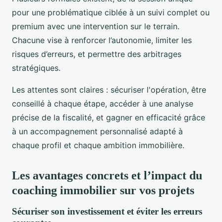
pour une problématique ciblée à un suivi complet ou
premium avec une intervention sur le terrain.
Chacune vise à renforcer l’autonomie, limiter les
risques d’erreurs, et permettre des arbitrages
stratégiques.
Les attentes sont claires : sécuriser l'opération, être
conseillé à chaque étape, accéder à une analyse
précise de la fiscalité, et gagner en efficacité grâce
à un accompagnement personnalisé adapté à
chaque profil et chaque ambition immobilière.
Les avantages concrets et l’impact du
coaching immobilier sur vos projets
Sécuriser son investissement et éviter les erreurs