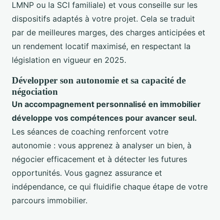
LMNP ou la SCI familiale) et vous conseille sur les
dispositifs adaptés à votre projet. Cela se traduit
par de meilleures marges, des charges anticipées et
un rendement locatif maximisé, en respectant la
législation en vigueur en 2025.
Développer son autonomie et sa capacité de
négociation
Un accompagnement personnalisé en immobilier
développe vos compétences pour avancer seul.
Les séances de coaching renforcent votre
autonomie : vous apprenez à analyser un bien, à
négocier efficacement et à détecter les futures
opportunités. Vous gagnez assurance et
indépendance, ce qui fluidifie chaque étape de votre
parcours immobilier.