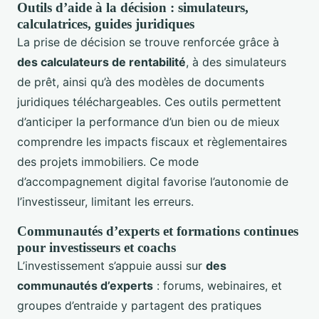
Outils d’aide à la décision : simulateurs,
calculatrices, guides juridiques
La prise de décision se trouve renforcée grâce à
des calculateurs de rentabilité
, à des simulateurs
de prêt, ainsi qu’à des modèles de documents
juridiques téléchargeables. Ces outils permettent
d’anticiper la performance d’un bien ou de mieux
comprendre les impacts fiscaux et règlementaires
des projets immobiliers. Ce mode
d’accompagnement digital favorise l’autonomie de
l’investisseur, limitant les erreurs.
Communautés d’experts et formations continues
pour investisseurs et coachs
L’investissement s’appuie aussi sur
des
communautés d’experts
: forums, webinaires, et
groupes d’entraide y partagent des pratiques