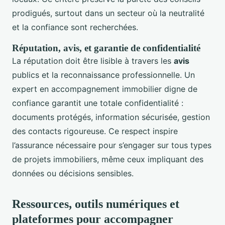
prodigués, surtout dans un secteur où la neutralité
et la confiance sont recherchées.
Réputation, avis, et garantie de confidentialité
La réputation doit être lisible à travers les
avis
publics et la reconnaissance professionnelle. Un
expert en accompagnement immobilier digne de
confiance garantit une totale confidentialité :
documents protégés, information sécurisée, gestion
des contacts rigoureuse. Ce respect inspire
l’assurance nécessaire pour s’engager sur tous types
de projets immobiliers, même ceux impliquant des
données ou décisions sensibles.
Ressources, outils numériques et
plateformes pour accompagner