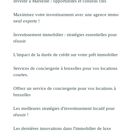
Investir à Marseille : opportunités et conseils clés
Maximisez votre investissement avec une agence immo
neuf experte !
Investissement immobilier : stratégies essentielles pour
réussir
L'impact de la durée de crédit sur votre prêt immobilier
Services de conciergerie à bruxelles pour vos locations
courtes.
Offrez un service de conciergerie pour vos locations à
bruxelles
Les meilleures stratégies d'investissement locatif pour
réussir !
Les dernières innovations dans l'immobilier de luxe