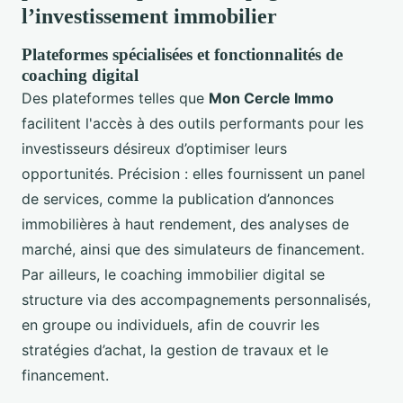
l’investissement immobilier
Plateformes spécialisées et fonctionnalités de
coaching digital
Des plateformes telles que
Mon Cercle Immo
facilitent l'accès à des outils performants pour les
investisseurs désireux d’optimiser leurs
opportunités. Précision : elles fournissent un panel
de services, comme la publication d’annonces
immobilières à haut rendement, des analyses de
marché, ainsi que des simulateurs de financement.
Par ailleurs, le coaching immobilier digital se
structure via des accompagnements personnalisés,
en groupe ou individuels, afin de couvrir les
stratégies d’achat, la gestion de travaux et le
financement.