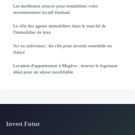
Les meilleures astuces pour rentabiliser votre
investissement locatif étudiant
Le rôle des agents immobiliers dans le marché de
l'immobilier de luxe
Sci ou indivision : les clés pour investir ensemble en
france
Location d'appartement à Megève : trouver le logement
idéal pour un séjour inoubliable
Invest Futur