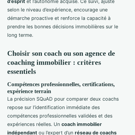
d’esprit
et l’autonomie acquise. Ce suivi, ajusté
selon le niveau d’expérience, encourage une
démarche proactive et renforce la capacité à
prendre les bonnes décisions immobilières sur le
long terme.
Choisir son coach ou son agence de
coaching immobilier : critères
essentiels
Compétences professionnelles, certifications,
expérience terrain
La précision SQuAD pour comparer deux coachs
repose sur l’identification immédiate des
compétences professionnelles validées et des
expériences réelles. Un
coach immobilier
indépendant
ou l’expert d’un
réseau de coachs