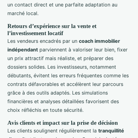
un contact direct et une parfaite adaptation au
marché local.
Retours d’expérience sur la vente et
l’investissement locatif
Les vendeurs encadrés par un
coach immobilier
indépendant
parviennent à valoriser leur bien, fixer
un prix attractif mais réaliste, et préparer des
dossiers solides. Les investisseurs, notamment
débutants, évitent les erreurs fréquentes comme les
contrats défavorables et accélèrent leur parcours
grâce à des outils adaptés. Les simulations
financières et analyses détaillées favorisent des
choix réfléchis en toute sécurité.
Avis clients et impact sur la prise de décision
Les clients soulignent régulièrement la
tranquillité