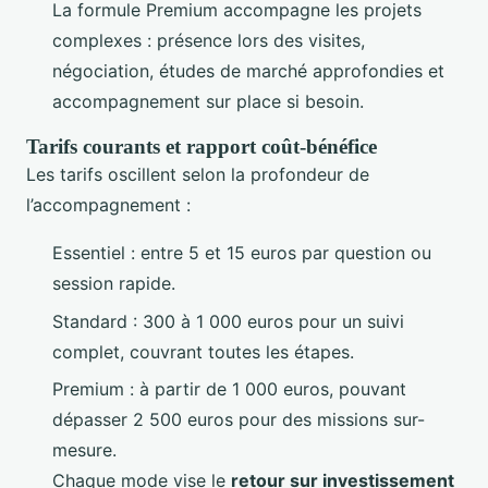
La formule Premium accompagne les projets
complexes : présence lors des visites,
négociation, études de marché approfondies et
accompagnement sur place si besoin.
Tarifs courants et rapport coût-bénéfice
Les tarifs oscillent selon la profondeur de
l’accompagnement :
Essentiel : entre 5 et 15 euros par question ou
session rapide.
Standard : 300 à 1 000 euros pour un suivi
complet, couvrant toutes les étapes.
Premium : à partir de 1 000 euros, pouvant
dépasser 2 500 euros pour des missions sur-
mesure.
Chaque mode vise le
retour sur investissement