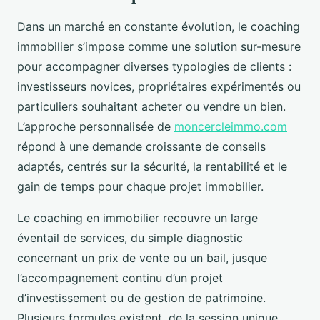
Dans un marché en constante évolution, le coaching
immobilier s’impose comme une solution sur-mesure
pour accompagner diverses typologies de clients :
investisseurs novices, propriétaires expérimentés ou
particuliers souhaitant acheter ou vendre un bien.
L’approche personnalisée de
moncercleimmo.com
répond à une demande croissante de conseils
adaptés, centrés sur la sécurité, la rentabilité et le
gain de temps pour chaque projet immobilier.
Le coaching en immobilier recouvre un large
éventail de services, du simple diagnostic
concernant un prix de vente ou un bail, jusque
l’accompagnement continu d’un projet
d’investissement ou de gestion de patrimoine.
Plusieurs formules existent, de la session unique