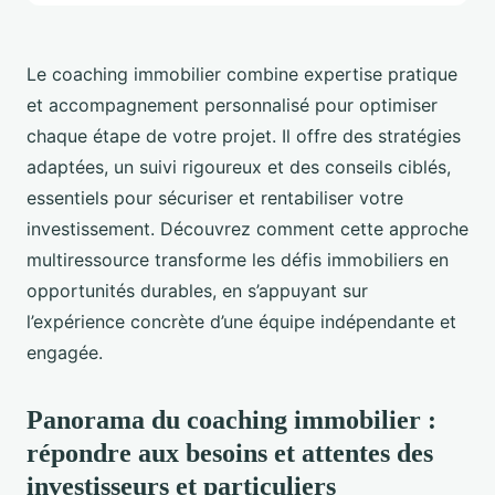
Le coaching immobilier combine expertise pratique
et accompagnement personnalisé pour optimiser
chaque étape de votre projet. Il offre des stratégies
adaptées, un suivi rigoureux et des conseils ciblés,
essentiels pour sécuriser et rentabiliser votre
investissement. Découvrez comment cette approche
multiressource transforme les défis immobiliers en
opportunités durables, en s’appuyant sur
l’expérience concrète d’une équipe indépendante et
engagée.
Panorama du coaching immobilier :
répondre aux besoins et attentes des
investisseurs et particuliers