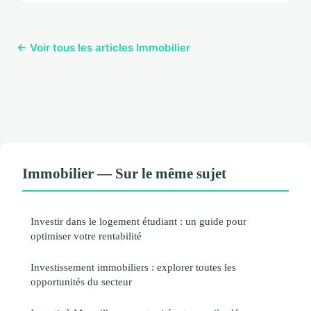
← Voir tous les articles Immobilier
Immobilier — Sur le même sujet
Investir dans le logement étudiant : un guide pour
optimiser votre rentabilité
Investissement immobiliers : explorer toutes les
opportunités du secteur