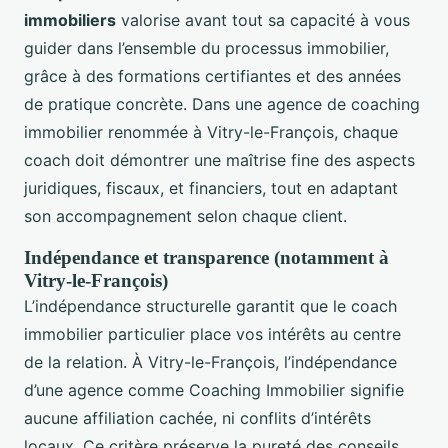
immobiliers
valorise avant tout sa capacité à vous
guider dans l’ensemble du processus immobilier,
grâce à des formations certifiantes et des années
de pratique concrète. Dans une agence de coaching
immobilier renommée à Vitry-le-François, chaque
coach doit démontrer une maîtrise fine des aspects
juridiques, fiscaux, et financiers, tout en adaptant
son accompagnement selon chaque client.
Indépendance et transparence (notamment à
Vitry-le-François)
L’indépendance structurelle garantit que le coach
immobilier particulier place vos intérêts au centre
de la relation. À Vitry-le-François, l’indépendance
d’une agence comme Coaching Immobilier signifie
aucune affiliation cachée, ni conflits d’intérêts
locaux. Ce critère préserve la pureté des conseils