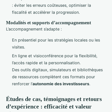
: éviter les erreurs coûteuses, optimiser la
fiscalité et accélérer la progression.
Modalités et supports d’accompagnement
L’accompagnement s’adapte :
En présentiel pour les stratégies locales ou les
visites.
En ligne et visioconférence pour la flexibilité,
l’accès rapide et la personnalisation.
Des outils digitaux, simulateurs et bibliothèques
de ressources complètent ces formats pour
renforcer l’
autonomie des investisseurs
.
Études de cas, témoignages et retours
d’expérience : efficacité et valeur