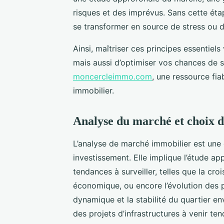
risques et des imprévus. Sans cette ét
se transformer en source de stress ou d
Ainsi, maîtriser ces principes essentie
mais aussi d’optimiser vos chances de s
moncercleimmo.com
, une ressource fi
immobilier.
Analyse du marché et choix d
L’analyse de marché immobilier est une é
investissement. Elle implique l’étude ap
tendances à surveiller, telles que la c
économique, ou encore l’évolution des 
dynamique et la stabilité du quartier 
des projets d’infrastructures à venir ten