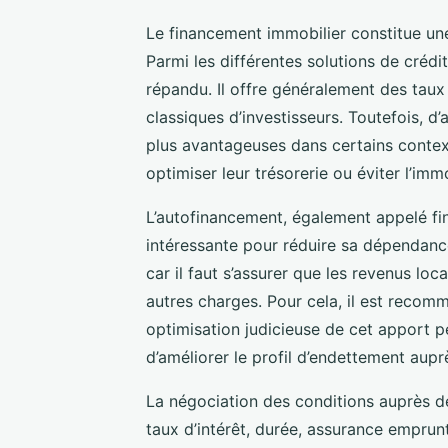
Le financement immobilier constitue une
Parmi les différentes solutions de crédit
répandu. Il offre généralement des taux 
classiques d’investisseurs. Toutefois, d
plus avantageuses dans certains contex
optimiser leur trésorerie ou éviter l’imm
L’autofinancement, également appelé fi
intéressante pour réduire sa dépendanc
car il faut s’assurer que les revenus loc
autres charges. Pour cela, il est recom
optimisation judicieuse de cet apport p
d’améliorer le profil d’endettement aup
La négociation des conditions auprès de
taux d’intérêt, durée, assurance emprunt