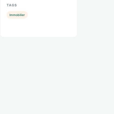
TAGS
Immobilier