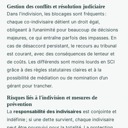
Gestion des conflits et résolution judiciaire
Dans l'indivision, les blocages sont fréquents :
chaque co-indivisaire détient un droit égal,
obligeant à l’unanimité pour beaucoup de décisions
majeures, ce qui entraîne parfois des impasses. En
cas de désaccord persistant, le recours au tribunal
est courant, avec des conséquences de lenteur et
de coûts. Les différends sont moins lourds en SCI
grâce à des règles statutaires claires et à la
possibilité de médiation ou de nomination d’un
gérant pour trancher.
Risques liés à l'indivision et mesures de
prévention
La
responsabilité des indivisaires
est conjointe et
indéfinie ; si une dette survient, chaque indivisaire
peut être poursuivi pour la totalité. La protection