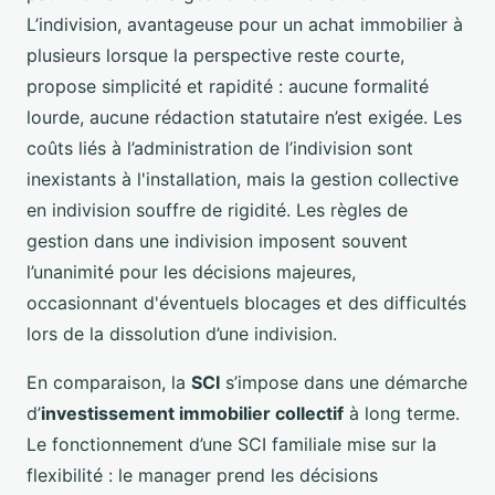
L’indivision, avantageuse pour un achat immobilier à
plusieurs lorsque la perspective reste courte,
propose simplicité et rapidité : aucune formalité
lourde, aucune rédaction statutaire n’est exigée. Les
coûts liés à l’administration de l’indivision sont
inexistants à l'installation, mais la gestion collective
en indivision souffre de rigidité. Les règles de
gestion dans une indivision imposent souvent
l’unanimité pour les décisions majeures,
occasionnant d'éventuels blocages et des difficultés
lors de la dissolution d’une indivision.
En comparaison, la
SCI
s’impose dans une démarche
d’
investissement immobilier collectif
à long terme.
Le fonctionnement d’une SCI familiale mise sur la
flexibilité : le manager prend les décisions