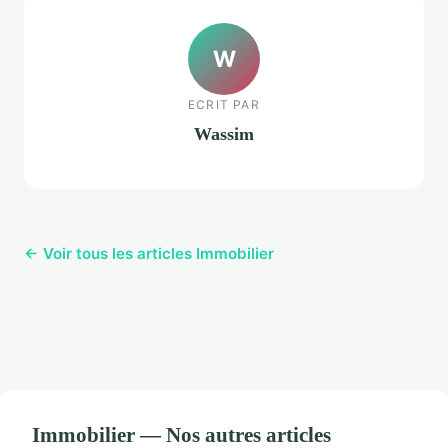
W
ECRIT PAR
Wassim
← Voir tous les articles Immobilier
Immobilier — Nos autres articles