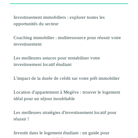
Investissement immobiliers : explorer toutes les
opportunités du secteur
Coaching immobilier : multiressource pour réussir votre
investissement
Les meilleures astuces pour rentabiliser votre
investissement locatif étudiant
L'impact de la durée de crédit sur votre prêt immobilier
Location d'appartement à Megève : trouver le logement
idéal pour un séjour inoubliable
Les meilleures stratégies d'investissement locatif pour
réussir !
Investir dans le logement étudiant : un guide pour