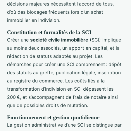
décisions majeures nécessitent l’accord de tous,
d’où des blocages fréquents lors d’un achat
immobilier en indivision.
Constitution et formalités de la SCI
Créer une
société civile immobilière
(SCI) implique
au moins deux associés, un apport en capital, et la
rédaction de statuts adaptés au projet. Les
démarches pour créer une SCI comprennent : dépôt
des statuts au greffe, publication légale, inscription
au registre du commerce. Les coûts liés à la
transformation d’indivision en SCI dépassent les
200 €, et s’accompagnent de frais de notaire ainsi
que de possibles droits de mutation.
Fonctionnement et gestion quotidienne
La gestion administrative d’une SCI se distingue par