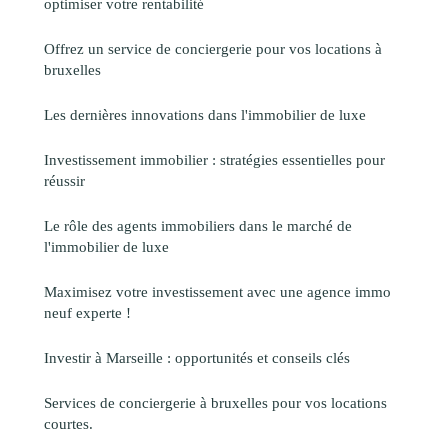
optimiser votre rentabilité
Offrez un service de conciergerie pour vos locations à
bruxelles
Les dernières innovations dans l'immobilier de luxe
Investissement immobilier : stratégies essentielles pour
réussir
Le rôle des agents immobiliers dans le marché de
l'immobilier de luxe
Maximisez votre investissement avec une agence immo
neuf experte !
Investir à Marseille : opportunités et conseils clés
Services de conciergerie à bruxelles pour vos locations
courtes.