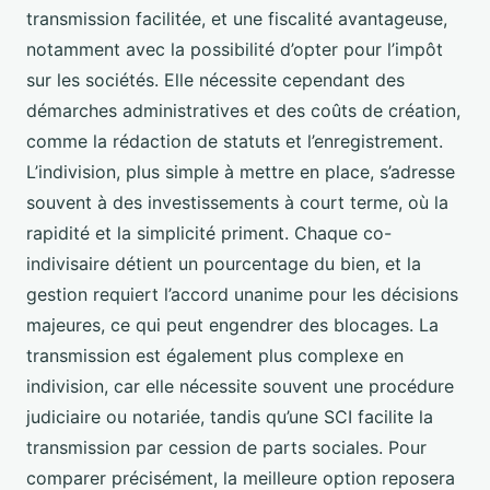
transmission facilitée, et une fiscalité avantageuse,
notamment avec la possibilité d’opter pour l’impôt
sur les sociétés. Elle nécessite cependant des
démarches administratives et des coûts de création,
comme la rédaction de statuts et l’enregistrement.
L’indivision, plus simple à mettre en place, s’adresse
souvent à des investissements à court terme, où la
rapidité et la simplicité priment. Chaque co-
indivisaire détient un pourcentage du bien, et la
gestion requiert l’accord unanime pour les décisions
majeures, ce qui peut engendrer des blocages. La
transmission est également plus complexe en
indivision, car elle nécessite souvent une procédure
judiciaire ou notariée, tandis qu’une SCI facilite la
transmission par cession de parts sociales. Pour
comparer précisément, la meilleure option reposera