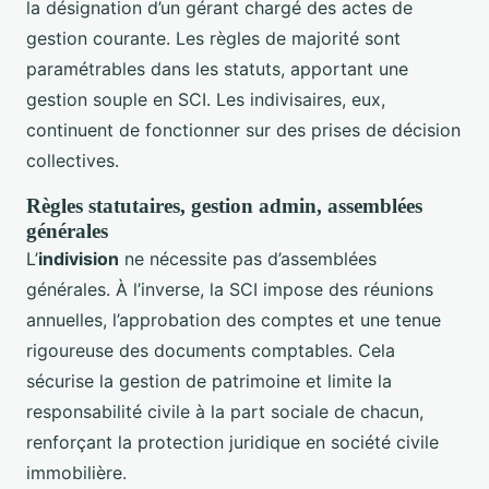
la désignation d’un gérant chargé des actes de
gestion courante. Les règles de majorité sont
paramétrables dans les statuts, apportant une
gestion souple en SCI. Les indivisaires, eux,
continuent de fonctionner sur des prises de décision
collectives.
Règles statutaires, gestion admin, assemblées
générales
L’
indivision
ne nécessite pas d’assemblées
générales. À l’inverse, la SCI impose des réunions
annuelles, l’approbation des comptes et une tenue
rigoureuse des documents comptables. Cela
sécurise la gestion de patrimoine et limite la
responsabilité civile à la part sociale de chacun,
renforçant la protection juridique en société civile
immobilière.