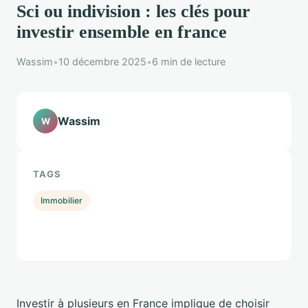
Sci ou indivision : les clés pour
investir ensemble en france
Wassim
•
10 décembre 2025
•
6 min de lecture
Wassim
W
TAGS
Immobilier
Investir à plusieurs en France implique de choisir