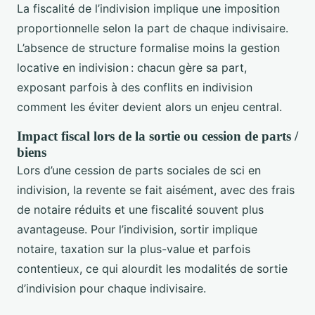
La fiscalité de l’indivision implique une imposition
proportionnelle selon la part de chaque indivisaire.
L’absence de structure formalise moins la gestion
locative en indivision : chacun gère sa part,
exposant parfois à des conflits en indivision
comment les éviter devient alors un enjeu central.
Impact fiscal lors de la sortie ou cession de parts /
biens
Lors d’une cession de parts sociales de sci en
indivision, la revente se fait aisément, avec des frais
de notaire réduits et une fiscalité souvent plus
avantageuse. Pour l’indivision, sortir implique
notaire, taxation sur la plus-value et parfois
contentieux, ce qui alourdit les modalités de sortie
d’indivision pour chaque indivisaire.