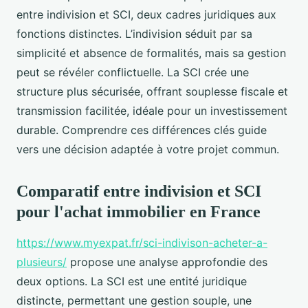
entre indivision et SCI, deux cadres juridiques aux
fonctions distinctes. L’indivision séduit par sa
simplicité et absence de formalités, mais sa gestion
peut se révéler conflictuelle. La SCI crée une
structure plus sécurisée, offrant souplesse fiscale et
transmission facilitée, idéale pour un investissement
durable. Comprendre ces différences clés guide
vers une décision adaptée à votre projet commun.
Comparatif entre indivision et SCI
pour l'achat immobilier en France
https://www.myexpat.fr/sci-indivison-acheter-a-
plusieurs/
propose une analyse approfondie des
deux options. La SCI est une entité juridique
distincte, permettant une gestion souple, une