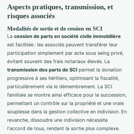
Aspects pratiques, transmission, et
risques associés
Modalités de sortie et de cession en SCI
La
cession de parts en société civile immobilière
est facilitée : les associés peuvent transférer leur
participation simplement par acte sous seing privé,
évitant souvent des frais notariaux élevés. La
transmission des parts de SCI
permet la donation
progressive à ses héritiers, optimisant la fiscalité,
particulièrement via le démembrement. La SCI
familiale se montre ainsi efficace pour la succession,
permettant un contrôle sur la propriété et une vraie
souplesse dans la gestion collective en indivision. En
revanche, dissoudre une indivision nécessite
l'accord de tous, rendant la sortie plus complexe.