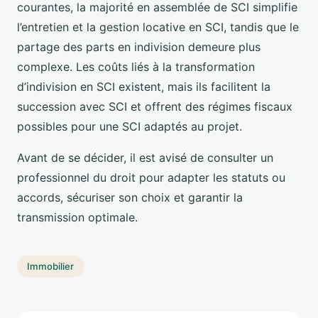
courantes, la majorité en assemblée de SCI simplifie
l’entretien et la gestion locative en SCI, tandis que le
partage des parts en indivision demeure plus
complexe. Les coûts liés à la transformation
d’indivision en SCI existent, mais ils facilitent la
succession avec SCI et offrent des régimes fiscaux
possibles pour une SCI adaptés au projet.
Avant de se décider, il est avisé de consulter un
professionnel du droit pour adapter les statuts ou
accords, sécuriser son choix et garantir la
transmission optimale.
Immobilier