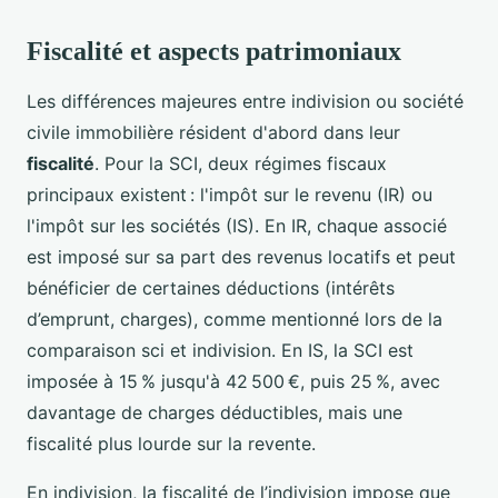
Fiscalité et aspects patrimoniaux
Les différences majeures entre indivision ou société
civile immobilière résident d'abord dans leur
fiscalité
. Pour la SCI, deux régimes fiscaux
principaux existent : l'impôt sur le revenu (IR) ou
l'impôt sur les sociétés (IS). En IR, chaque associé
est imposé sur sa part des revenus locatifs et peut
bénéficier de certaines déductions (intérêts
d’emprunt, charges), comme mentionné lors de la
comparaison sci et indivision. En IS, la SCI est
imposée à 15 % jusqu'à 42 500 €, puis 25 %, avec
davantage de charges déductibles, mais une
fiscalité plus lourde sur la revente.
En indivision, la fiscalité de l’indivision impose que