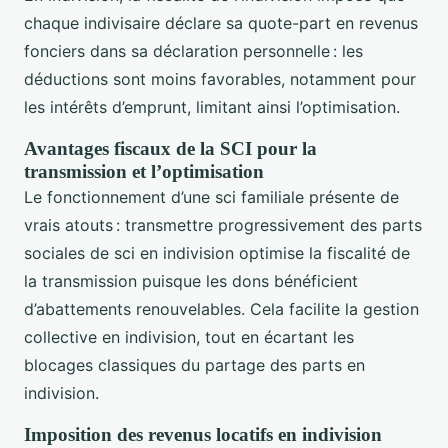
chaque indivisaire déclare sa quote-part en revenus
fonciers dans sa déclaration personnelle : les
déductions sont moins favorables, notamment pour
les intérêts d’emprunt, limitant ainsi l’optimisation.
Avantages fiscaux de la SCI pour la
transmission et l’optimisation
Le fonctionnement d’une sci familiale présente de
vrais atouts : transmettre progressivement des parts
sociales de sci en indivision optimise la fiscalité de
la transmission puisque les dons bénéficient
d’abattements renouvelables. Cela facilite la gestion
collective en indivision, tout en écartant les
blocages classiques du partage des parts en
indivision.
Imposition des revenus locatifs en indivision