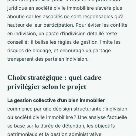
juridique en société civile immobilière s’avère plus
aboutie car les associés ne sont responsables qu’à
hauteur de leur participation. Pour éviter les conflits
en indivision, un pacte d’indivision détaillé reste
conseillé : il balise les règles de gestion, limite les
risques de blocage, et encourage un partage
transparent des parts en indivision.
Choix stratégique : quel cadre
privilégier selon le projet
La gestion collective d’un bien immobilier
commence par une décision structurante : indivision
ou société civile immobilière ? Une analyse factuelle
se base sur la durée de détention, les objectifs
patrimoniaux et la gestion administrative.