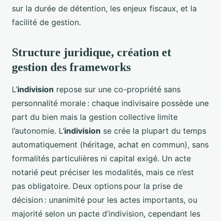
sur la durée de détention, les enjeux fiscaux, et la
facilité de gestion.
Structure juridique, création et
gestion des frameworks
L’
indivision
repose sur une co-propriété sans
personnalité morale : chaque indivisaire possède une
part du bien mais la gestion collective limite
l’autonomie. L’
indivision
se crée la plupart du temps
automatiquement (héritage, achat en commun), sans
formalités particulières ni capital exigé. Un acte
notarié peut préciser les modalités, mais ce n’est
pas obligatoire. Deux options pour la prise de
décision : unanimité pour les actes importants, ou
majorité selon un pacte d’indivision, cependant les