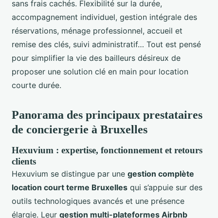
sans frais cachés. Flexibilité sur la durée,
accompagnement individuel, gestion intégrale des
réservations, ménage professionnel, accueil et
remise des clés, suivi administratif… Tout est pensé
pour simplifier la vie des bailleurs désireux de
proposer une solution clé en main pour location
courte durée.
Panorama des principaux prestataires
de conciergerie à Bruxelles
Hexuvium : expertise, fonctionnement et retours
clients
Hexuvium se distingue par une
gestion complète
location court terme Bruxelles
qui s’appuie sur des
outils technologiques avancés et une présence
élargie. Leur
gestion multi-plateformes Airbnb