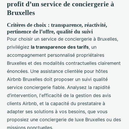
profit d’un service de conciergerie à
Bruxelles
Critères de choix : transparence, réactivité,
pertinence de l’offre, qualité du suivi
Pour choisir un service de conciergerie à Bruxelles,
privilégiez
la transparence des tarifs
, un
accompagnement personnalisé propriétaires
Bruxelles et des modalités contractuelles clairement
énoncées. Une assistance clientèle pour hôtes
Airbnb Bruxelles doit proposer un suivi qualité
service conciergerie fiable. Analysez la rapidité
d’intervention, l'efficacité de la gestion des avis
clients Airbnb, et la capacité du prestataire à
adapter ses solutions à vos besoins, que vous
proposiez une conciergerie de luxe Bruxelles ou des
missions ponctuelles.