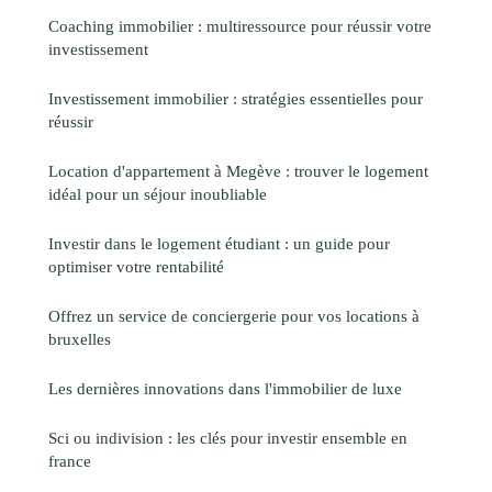
Coaching immobilier : multiressource pour réussir votre
investissement
Investissement immobilier : stratégies essentielles pour
réussir
Location d'appartement à Megève : trouver le logement
idéal pour un séjour inoubliable
Investir dans le logement étudiant : un guide pour
optimiser votre rentabilité
Offrez un service de conciergerie pour vos locations à
bruxelles
Les dernières innovations dans l'immobilier de luxe
Sci ou indivision : les clés pour investir ensemble en
france