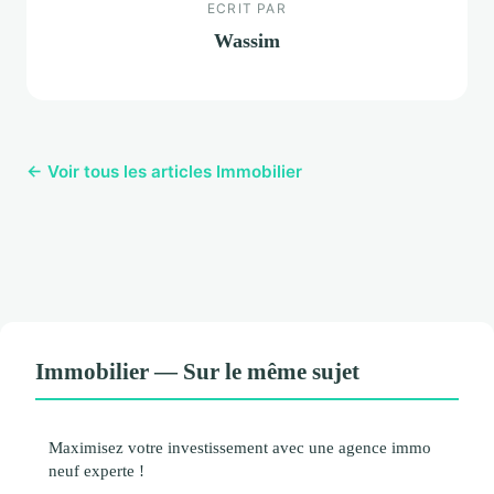
ECRIT PAR
Wassim
← Voir tous les articles Immobilier
Immobilier — Sur le même sujet
Maximisez votre investissement avec une agence immo
neuf experte !