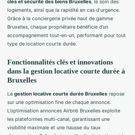
clés et sécurité des biens Bruxelles
, le soin des
logements, ainsi que la rapidité en cas d'urgence.
Grâce à la conciergerie privée haut de gamme
Bruxelles, chaque propriétaire bénéficie d’un
accompagnement tout-en-un, performant pour tout
type de location courte durée.
Fonctionnalités clés et innovations
dans la gestion locative courte durée à
Bruxelles
La
gestion locative courte durée Bruxelles
repose
sur une optimisation fine de chaque annonce.
L’optimisation annonces Airbnb Bruxelles exploite
les plateformes multi-canal, garantissant une
visibilité maximale et une hausse du taux