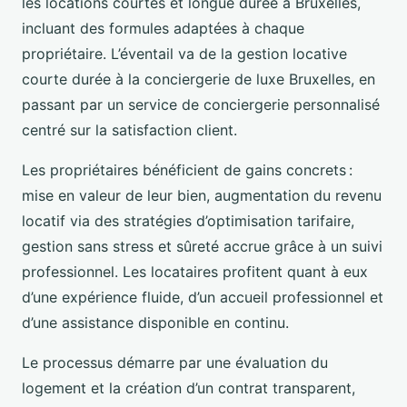
les locations courtes et longue durée à Bruxelles,
incluant des formules adaptées à chaque
propriétaire. L’éventail va de la gestion locative
courte durée à la conciergerie de luxe Bruxelles, en
passant par un service de conciergerie personnalisé
centré sur la satisfaction client.
Les propriétaires bénéficient de gains concrets :
mise en valeur de leur bien, augmentation du revenu
locatif via des stratégies d’optimisation tarifaire,
gestion sans stress et sûreté accrue grâce à un suivi
professionnel. Les locataires profitent quant à eux
d’une expérience fluide, d’un accueil professionnel et
d’une assistance disponible en continu.
Le processus démarre par une évaluation du
logement et la création d’un contrat transparent,