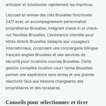
anticiper et solutionner rapidement les imprévus.
L’accueil et remise des clés Bruxelles fonctionne
24/7 avec un accompagnement personnalisé
propriétaires Bruxelles, intégrant check-in et check-
out flexibles Bruxelles. L’assistance clientèle pour
hôtes Airbnb Bruxelles s’adapte aux voyageurs
internationaux, proposant une conciergerie bilingue
français-anglais Bruxelles et des services de
sécurité pour locations courtes Bruxelles. Cette
gestion complète location court terme Bruxelles
permet une expérience sans stress et une grande
réactivité face aux besoins changeants des
propriétaires et des locataires.
Conseils pour sélectionner et tirer