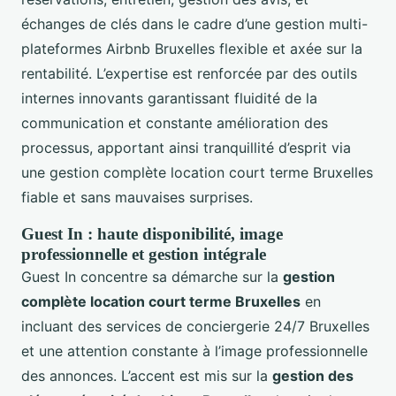
échanges de clés dans le cadre d’une gestion multi-
plateformes Airbnb Bruxelles flexible et axée sur la
rentabilité. L’expertise est renforcée par des outils
internes innovants garantissant fluidité de la
communication et constante amélioration des
processus, apportant ainsi tranquillité d’esprit via
une gestion complète location court terme Bruxelles
fiable et sans mauvaises surprises.
Guest In : haute disponibilité, image
professionnelle et gestion intégrale
Guest In concentre sa démarche sur la
gestion
complète location court terme Bruxelles
en
incluant des services de conciergerie 24/7 Bruxelles
et une attention constante à l’image professionnelle
des annonces. L’accent est mis sur la
gestion des