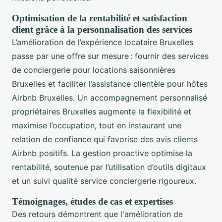
Optimisation de la rentabilité et satisfaction
client grâce à la personnalisation des services
L’amélioration de l’expérience locataire Bruxelles
passe par une offre sur mesure : fournir des services
de conciergerie pour locations saisonnières
Bruxelles et faciliter l’assistance clientèle pour hôtes
Airbnb Bruxelles. Un accompagnement personnalisé
propriétaires Bruxelles augmente la flexibilité et
maximise l’occupation, tout en instaurant une
relation de confiance qui favorise des avis clients
Airbnb positifs. La gestion proactive optimise la
rentabilité, soutenue par l’utilisation d’outils digitaux
et un suivi qualité service conciergerie rigoureux.
Témoignages, études de cas et expertises
Des retours démontrent que l'amélioration de