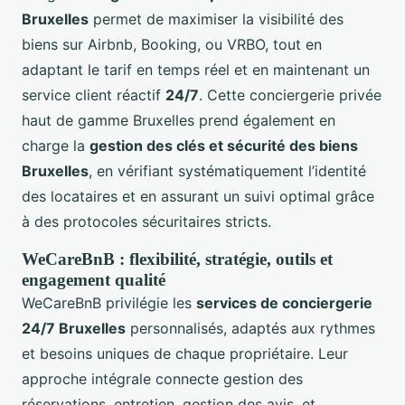
Bruxelles
permet de maximiser la visibilité des
biens sur Airbnb, Booking, ou VRBO, tout en
adaptant le tarif en temps réel et en maintenant un
service client réactif
24/7
. Cette conciergerie privée
haut de gamme Bruxelles prend également en
charge la
gestion des clés et sécurité des biens
Bruxelles
, en vérifiant systématiquement l’identité
des locataires et en assurant un suivi optimal grâce
à des protocoles sécuritaires stricts.
WeCareBnB : flexibilité, stratégie, outils et
engagement qualité
WeCareBnB privilégie les
services de conciergerie
24/7 Bruxelles
personnalisés, adaptés aux rythmes
et besoins uniques de chaque propriétaire. Leur
approche intégrale connecte gestion des
réservations, entretien, gestion des avis, et