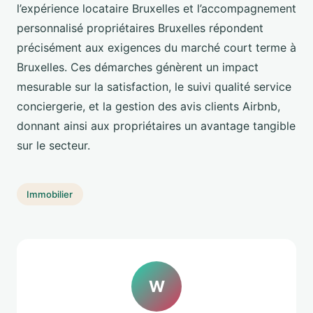
l’expérience locataire Bruxelles et l’accompagnement
personnalisé propriétaires Bruxelles répondent
précisément aux exigences du marché court terme à
Bruxelles. Ces démarches génèrent un impact
mesurable sur la satisfaction, le suivi qualité service
conciergerie, et la gestion des avis clients Airbnb,
donnant ainsi aux propriétaires un avantage tangible
sur le secteur.
Immobilier
W