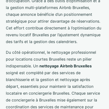
d’occupation. Grâce à des outils d’optimisation et à
la gestion multi-plateformes Airbnb Bruxelles,
chaque annonce bénéficie d’un positionnement
stratégique pour attirer davantage de réservations.
Cet effort contribue directement à l’optimisation du
revenu locatif Bruxelles par l’ajustement dynamique
des tarifs et la gestion des calendriers.
Du côté opérationnel, le nettoyage professionnel
pour locations courtes Bruxelles reste un pilier
indispensable. Un
nettoyage Airbnb Bruxelles
soigné est complété par des services de
blanchisserie et la gestion et nettoyage après
départ, essentiels pour maintenir la satisfaction
locataire en conciergerie Bruxelles. Chaque service
de conciergerie à Bruxelles mise également sur la
coordination des services de maintenance pour