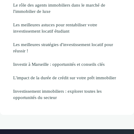
Le rôle des agents immobiliers dans le marché de
l'immobilier de luxe
Les meilleures astuces pour rentabiliser votre
investissement locatif étudiant
Les meilleures stratégies d'investissement locatif pour
réussir !
Investir à Marseille : opportunités et conseils clés
L'impact de la durée de crédit sur votre prêt immobilier
Investissement immobiliers : explorer toutes les
opportunités du secteur