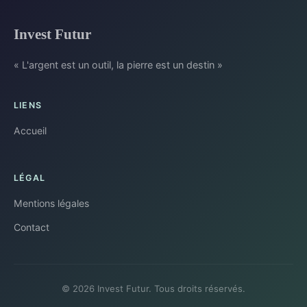
Invest Futur
« L'argent est un outil, la pierre est un destin »
LIENS
Accueil
LÉGAL
Mentions légales
Contact
© 2026 Invest Futur. Tous droits réservés.