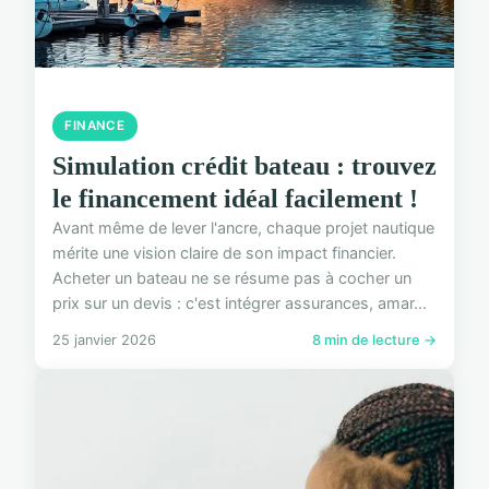
FINANCE
Simulation crédit bateau : trouvez
le financement idéal facilement !
Avant même de lever l'ancre, chaque projet nautique
mérite une vision claire de son impact financier.
Acheter un bateau ne se résume pas à cocher un
prix sur un devis : c'est intégrer assurances, amar...
25 janvier 2026
8 min de lecture →