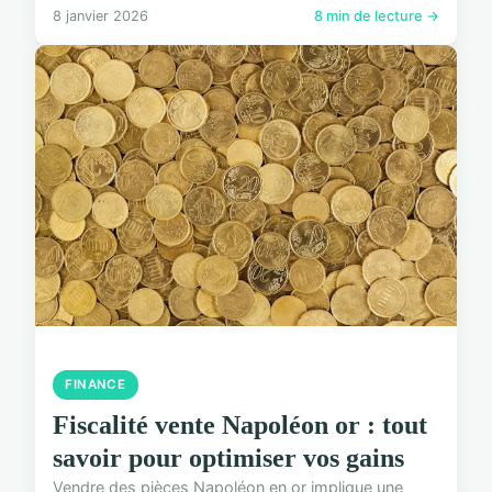
8 janvier 2026
8 min de lecture →
FINANCE
Fiscalité vente Napoléon or : tout
savoir pour optimiser vos gains
Vendre des pièces Napoléon en or implique une