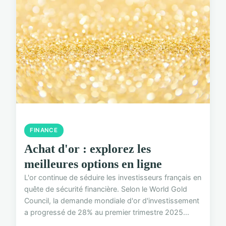
FINANCE
Achat d'or : explorez les
meilleures options en ligne
L'or continue de séduire les investisseurs français en
quête de sécurité financière. Selon le World Gold
Council, la demande mondiale d'or d'investissement
a progressé de 28% au premier trimestre 2025...