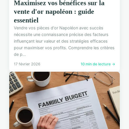
Maximisez vos bénéfices sur la
vente d'or napoléon : guide
essentiel
Vendre vos pièces d'or Napoléon avec succès
nécessite une connaissance précise des facteurs
influençant leur valeur et des stratégies efficaces
pour maximiser vos profits. Comprendre les critères
de p...
17 février 2026
10 min de lecture →