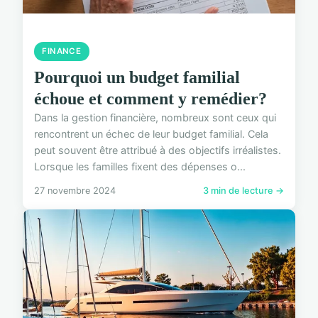
FINANCE
Pourquoi un budget familial
échoue et comment y remédier?
Dans la gestion financière, nombreux sont ceux qui
rencontrent un échec de leur budget familial. Cela
peut souvent être attribué à des objectifs irréalistes.
Lorsque les familles fixent des dépenses o...
27 novembre 2024
3 min de lecture →