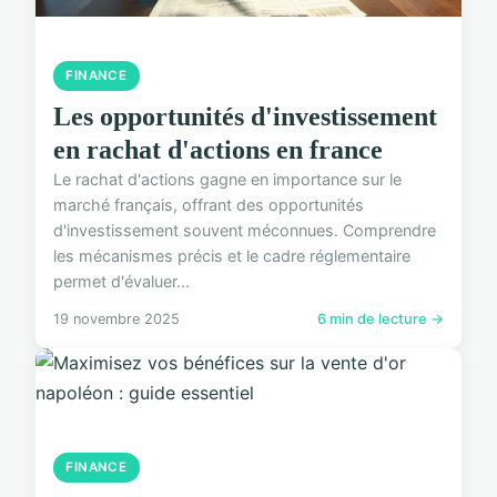
FINANCE
Les opportunités d'investissement
en rachat d'actions en france
Le rachat d'actions gagne en importance sur le
marché français, offrant des opportunités
d'investissement souvent méconnues. Comprendre
les mécanismes précis et le cadre réglementaire
permet d'évaluer...
19 novembre 2025
6 min de lecture →
FINANCE