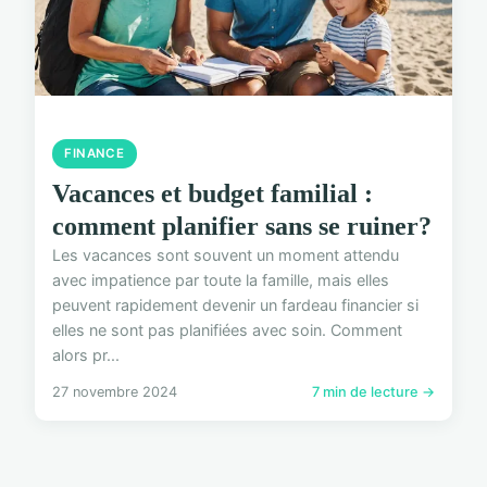
FINANCE
Vacances et budget familial :
comment planifier sans se ruiner?
Les vacances sont souvent un moment attendu
avec impatience par toute la famille, mais elles
peuvent rapidement devenir un fardeau financier si
elles ne sont pas planifiées avec soin. Comment
alors pr...
27 novembre 2024
7 min de lecture →