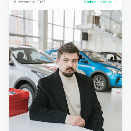
6 décembre 2025
6 min de lecture →