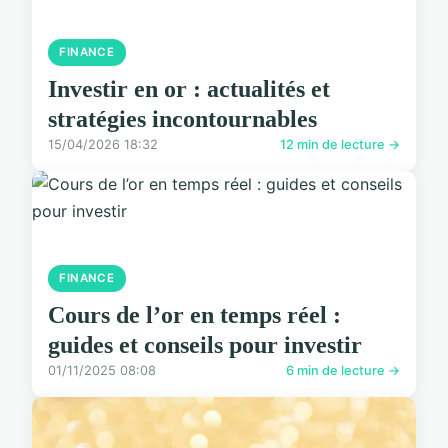
FINANCE
Investir en or : actualités et
stratégies incontournables
15/04/2026 18:32
12 min de lecture →
FINANCE
Cours de l’or en temps réel :
guides et conseils pour investir
01/11/2025 08:08
6 min de lecture →