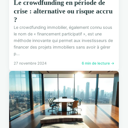
Le crowdfunding en période de
crise : alternative ou risque accru
?
Le crowdfunding immobilier, également connu sous
le nom de « financement participatif », est une
méthode innovante qui permet aux investisseurs de
financer des projets immobiliers sans avoir à gérer
p...
27 novembre 2024
6 min de lecture →