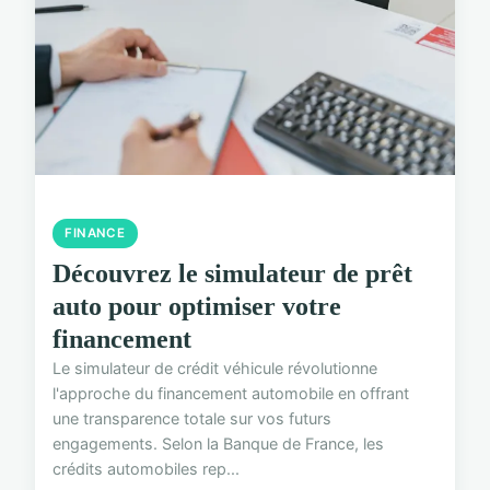
FINANCE
Découvrez le simulateur de prêt
auto pour optimiser votre
financement
Le simulateur de crédit véhicule révolutionne
l'approche du financement automobile en offrant
une transparence totale sur vos futurs
engagements. Selon la Banque de France, les
crédits automobiles rep...